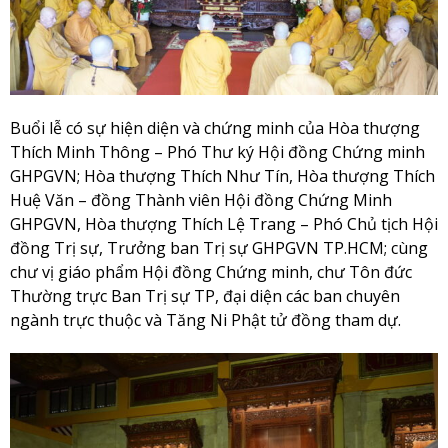
Buổi lễ có sự hiện diện và chứng minh của Hòa thượng
Thích Minh Thông – Phó Thư ký Hội đồng Chứng minh
GHPGVN; Hòa thượng Thích Như Tín, Hòa thượng Thích
Huệ Văn – đồng Thành viên Hội đồng Chứng Minh
GHPGVN, Hòa thượng Thích Lệ Trang – Phó Chủ tịch Hội
đồng Trị sự, Trưởng ban Trị sự GHPGVN TP.HCM; cùng
chư vị giáo phẩm Hội đồng Chứng minh, chư Tôn đức
Thường trực Ban Trị sự TP, đại diện các ban chuyên
ngành trực thuộc và Tăng Ni Phật tử đồng tham dự.