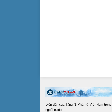
Diễn đàn của Tăng Ni Phật tử Việt Nam trong
ngoài nước