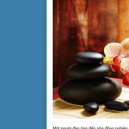
Một người đàn ông đến nhà đồng nghiệp để