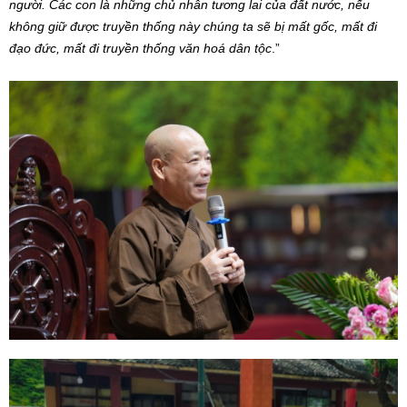
người. Các con là những chủ nhân tương lai của đất nước, nếu
không giữ được truyền thống này chúng ta sẽ bị mất gốc, mất đi
đạo đức, mất đi truyền thống văn hoá dân tộc
.”