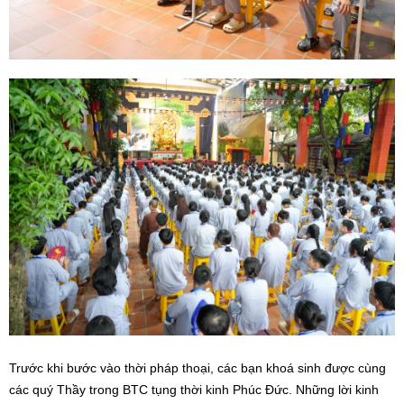
Trước khi bước vào thời pháp thoại, các bạn khoá sinh được cùng
các quý Thầy trong BTC tụng thời kinh Phúc Đức. Những lời kinh