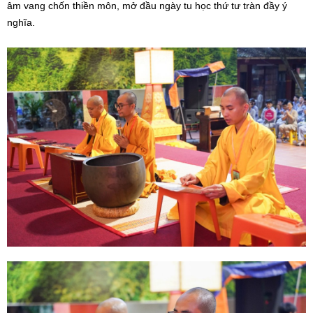
âm vang chốn thiền môn, mở đầu ngày tu học thứ tư tràn đầy ý
nghĩa.