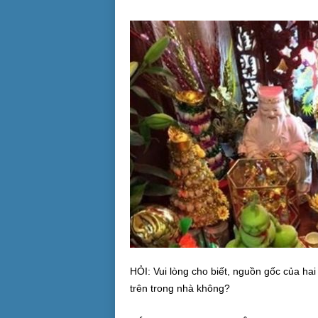
HỎI: Vui lòng cho biết, nguồn gốc của hai 
trên trong nhà không?