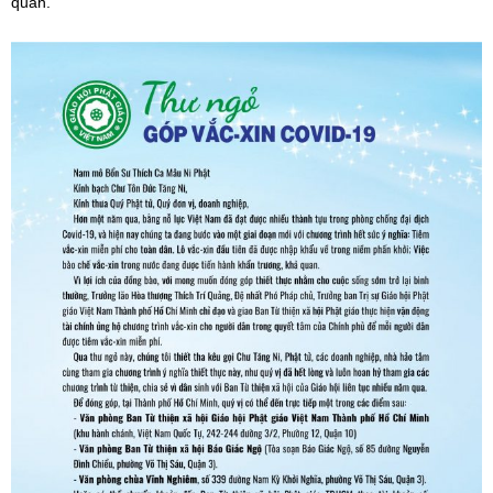
quan.