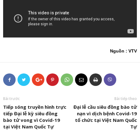
Nguồn : VTV
Bài trước
Bài tiếp theo
Tiếp sóng truyền hình trực
Đại lễ cầu siêu đồng bào tử
tiếp Đại lễ kỳ siêu đồng
nạn vì dịch bệnh Covid-19
bào tử vong vì Covid-19
tổ chức tại Việt Nam Quốc
tại Việt Nam Quốc Tự
Tự