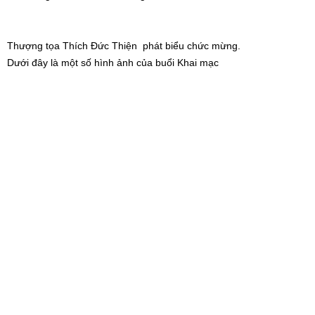
Thượng tọa Thích Đức Thiện phát biểu chức mừng.
Dưới đây là một số hình ảnh của buổi Khai mạc