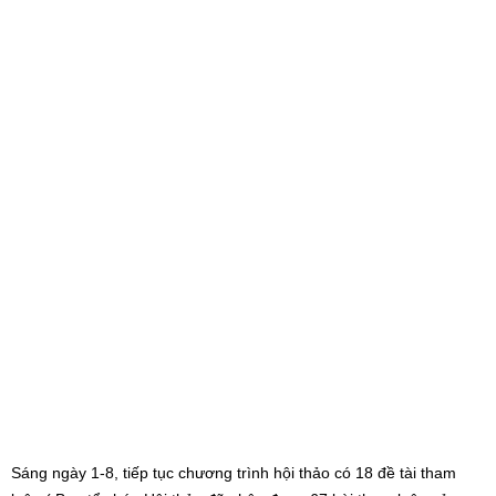
Sáng ngày 1-8, tiếp tục chương trình hội thảo có 18 đề tài tham