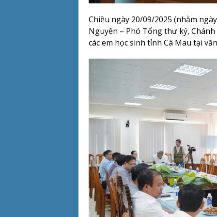
Chiều ngày 20/09/2025 (nhằm ngày
Nguyên – Phó Tổng thư ký, Chánh 
các em học sinh tỉnh Cà Mau tại v