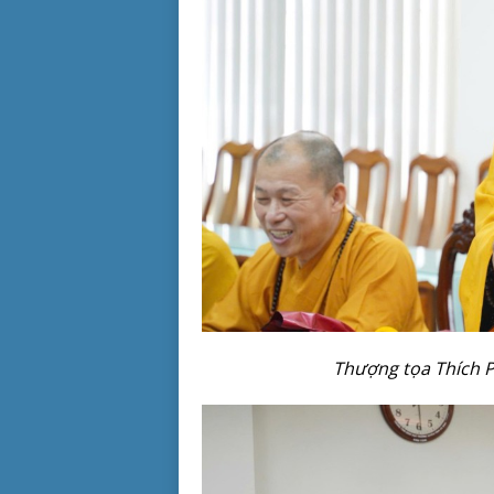
Thượng tọa Thích P