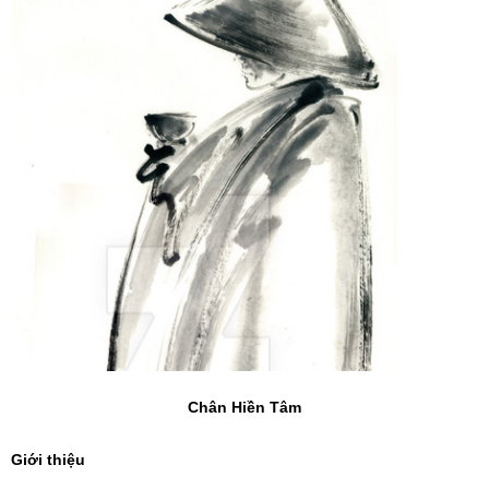
Chân Hiền Tâm
Giới thiệu