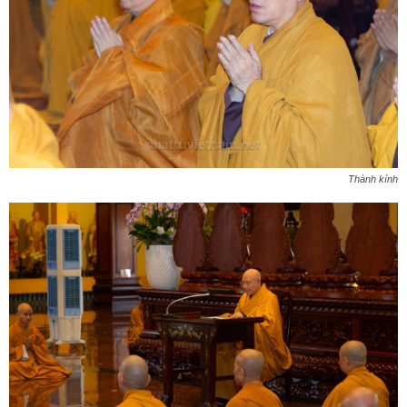
Thành kính