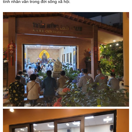
tính nhân văn trong đời sống xã hội.