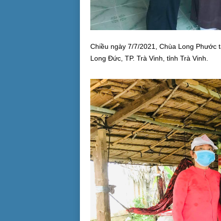
Chiều ngày 7/7/2021, Chùa Long Phước tặ
Long Đức, TP. Trà Vinh, tỉnh Trà Vinh.