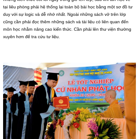
tại liêu phòng phải hệ thống lại toàn bộ bài học bằng một sơ đồ tư
duy với sự logic và dễ nhớ nhất. Ngoài những sách vở trên lớp
cũng cần phải đọc thêm những sách và tài liệu có liên quan đến
môn học nhằm nâng cao kiến thức. Cần phải lên thư viện thường
xuyên hơn để tra cứu tư liệu.