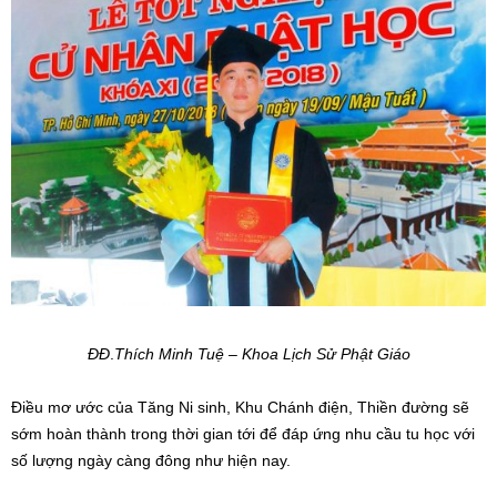
ĐĐ
.
Thích Minh Tuệ
–
Khoa
Lịch Sử Phật Giáo
Điều mơ ước của Tăng Ni sinh, Khu Chánh điện, Thiền đường sẽ
sớm hoàn thành trong thời gian tới để đáp ứng nhu cầu tu học với
số lượng ngày càng đông như hiện nay.