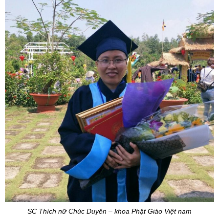
SC Thích nữ Chúc Duyên – khoa Phật Giáo Việt nam