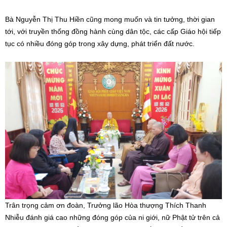
Bà Nguyễn Thị Thu Hiền cũng mong muốn và tin tưởng, thời gian
tới, với truyền thống đồng hành cùng dân tộc, các cấp Giáo hội tiếp
tục có nhiều đóng góp trong xây dựng, phát triển đất nước.
Trân trọng cảm ơn đoàn, Trưởng lão Hòa thượng Thích Thanh
Nhiễu đánh giá cao những đóng góp của ni giới, nữ Phật tử trên cả