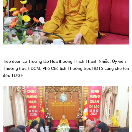
Tiếp đoàn có Trưởng lão Hòa thượng Thích Thanh Nhiễu, Ủy viên
Thường trực HĐCM, Phó Chủ tịch Thường trực HĐTS cùng chư tôn
đức TƯGH.