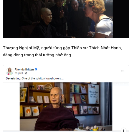
Thượng Nghị sĩ Mỹ, người từng gặp Thiền sư Thích Nhất Hạnh,
đăng dòng trạng thái tưởng nhớ ông.