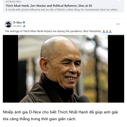
Nhiếp ảnh gia D-Nice cho biết Thích Nhất Hạnh đã giúp anh giải
tỏa căng thẳng trong thời gian giãn cách.