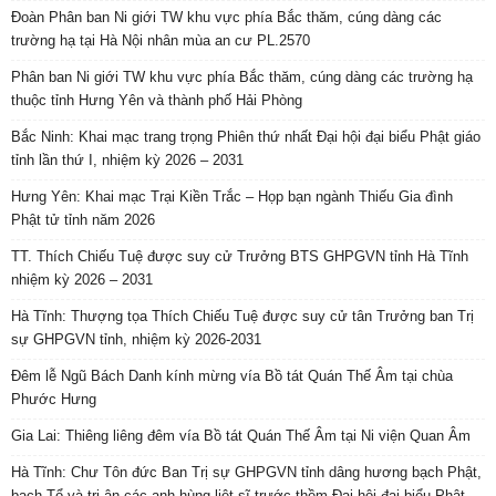
Đoàn Phân ban Ni giới TW khu vực phía Bắc thăm, cúng dàng các
trường hạ tại Hà Nội nhân mùa an cư PL.2570
Phân ban Ni giới TW khu vực phía Bắc thăm, cúng dàng các trường hạ
thuộc tỉnh Hưng Yên và thành phố Hải Phòng
Bắc Ninh: Khai mạc trang trọng Phiên thứ nhất Đại hội đại biểu Phật giáo
tỉnh lần thứ I, nhiệm kỳ 2026 – 2031
Hưng Yên: Khai mạc Trại Kiền Trắc – Họp bạn ngành Thiếu Gia đình
Phật tử tỉnh năm 2026
TT. Thích Chiếu Tuệ được suy cử Trưởng BTS GHPGVN tỉnh Hà Tĩnh
nhiệm kỳ 2026 – 2031
Hà Tĩnh: Thượng tọa Thích Chiếu Tuệ được suy cử tân Trưởng ban Trị
sự GHPGVN tỉnh, nhiệm kỳ 2026-2031
Đêm lễ Ngũ Bách Danh kính mừng vía Bồ tát Quán Thế Âm tại chùa
Phước Hưng
Gia Lai: Thiêng liêng đêm vía Bồ tát Quán Thế Âm tại Ni viện Quan Âm
Hà Tĩnh: Chư Tôn đức Ban Trị sự GHPGVN tỉnh dâng hương bạch Phật,
bạch Tổ và tri ân các anh hùng liệt sĩ trước thềm Đại hội đại biểu Phật