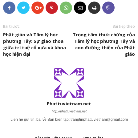
Bài trước
Bài tiếp theo
Phật giáo và Tâm lý học
Trọng tâm thực chứng của
phương Tây: Sự giao thoa
Tâm lý học phương Tây và
giữa trí tuệ cổ xưa và khoa
con đường thiền của Phật
học hiện đại
giáo
Phattuvietnam.net
http://phattuvietnam.net
Liên hệ gửi tin, bài về Ban biên tập:
trangtinphattuvietnam@gmail.com