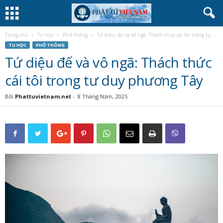
Trang chủ
Tu học
Phổ thông
Tứ diệu đế và vô ngã: Thách thức cái tôi trong tư...
TU HỌC
PHỔ THÔNG
Tứ diệu đế và vô ngã: Thách thức
cái tôi trong tư duy phương Tây
Bởi
Phattuvietnam.net
-
8 Tháng Năm, 2025