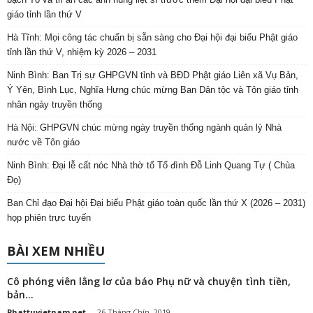
giáo tỉnh lần thứ V
Hà Tĩnh: Mọi công tác chuẩn bị sẵn sàng cho Đại hội đại biểu Phật giáo
tỉnh lần thứ V, nhiệm kỳ 2026 – 2031
Ninh Bình: Ban Trị sự GHPGVN tỉnh và BĐD Phật giáo Liên xã Vụ Bản,
Ý Yên, Bình Lục, Nghĩa Hưng chúc mừng Ban Dân tộc và Tôn giáo tỉnh
nhân ngày truyền thống
Hà Nội: GHPGVN chúc mừng ngày truyền thống ngành quản lý Nhà
nước về Tôn giáo
Ninh Bình: Đại lễ cất nóc Nhà thờ tổ Tổ đình Đỗ Linh Quang Tự ( Chùa
Đọ)
Ban Chỉ đạo Đại hội Đại biểu Phật giáo toàn quốc lần thứ X (2026 – 2031)
họp phiên trực tuyến
BÀI XEM NHIỀU
Cô phóng viên lẳng lơ của báo Phụ nữ và chuyện tình tiền,
bản...
Phattuvietnam.net
-
26 Tháng Chín, 2019