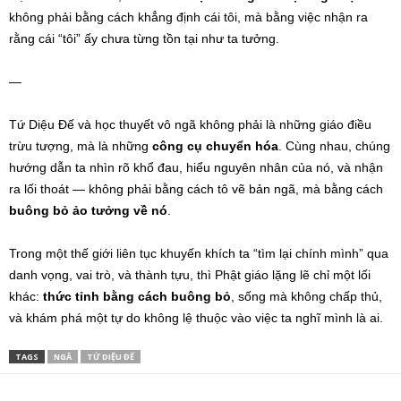
không phải bằng cách khẳng định cái tôi, mà bằng việc nhận ra
rằng cái “tôi” ấy chưa từng tồn tại như ta tưởng.
—
Tứ Diệu Đế và học thuyết vô ngã không phải là những giáo điều
trừu tượng, mà là những
công cụ chuyển hóa
. Cùng nhau, chúng
hướng dẫn ta nhìn rõ khổ đau, hiểu nguyên nhân của nó, và nhận
ra lối thoát — không phải bằng cách tô vẽ bản ngã, mà bằng cách
buông bỏ ảo tưởng về nó
.
Trong một thế giới liên tục khuyến khích ta “tìm lại chính mình” qua
danh vọng, vai trò, và thành tựu, thì Phật giáo lặng lẽ chỉ một lối
khác:
thức tỉnh bằng cách buông bỏ
, sống mà không chấp thủ,
và khám phá một tự do không lệ thuộc vào việc ta nghĩ mình là ai.
TAGS
NGÃ
TỨ DIỆU ĐẾ