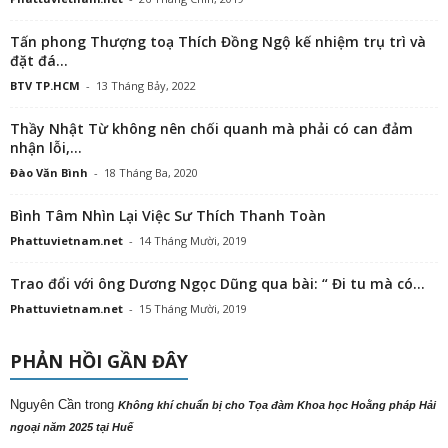
Tấn phong Thượng toạ Thích Đồng Ngộ kế nhiệm trụ trì và
đặt đá...
BTV TP.HCM
-
13 Tháng Bảy, 2022
Thầy Nhật Từ không nên chối quanh mà phải có can đảm
nhận lỗi,...
Đào Văn Bình
-
18 Tháng Ba, 2020
Bình Tâm Nhìn Lại Việc Sư Thích Thanh Toàn
Phattuvietnam.net
-
14 Tháng Mười, 2019
Trao đổi với ông Dương Ngọc Dũng qua bài: “ Đi tu mà có...
Phattuvietnam.net
-
15 Tháng Mười, 2019
PHẢN HỒI GẦN ĐÂY
Nguyên Cần
trong
Không khí chuẩn bị cho Tọa đàm Khoa học Hoằng pháp Hải
ngoại năm 2025 tại Huế