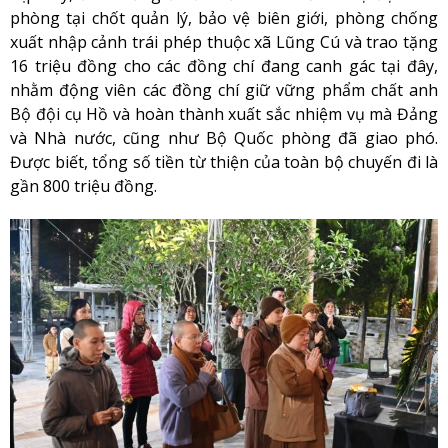
phòng tại chốt quản lý, bảo vệ biên giới, phòng chống
xuất nhập cảnh trái phép thuộc xã Lũng Cú và trao tặng
16 triệu đồng cho các đồng chí đang canh gác tại đây,
nhằm động viên các đồng chí giữ vững phẩm chất anh
Bộ đội cụ Hồ và hoàn thành xuất sắc nhiệm vụ mà Đảng
và Nhà nước, cũng như Bộ Quốc phòng đã giao phó.
Được biết, tổng số tiền từ thiện của toàn bộ chuyến đi là
gần 800 triệu đồng.