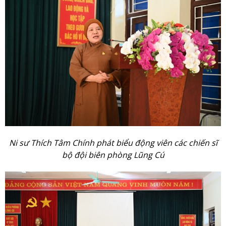
Ni sư Thích Tâm Chính phát biểu động viên các chiến sĩ
bộ đội biên phòng Lũng Cú