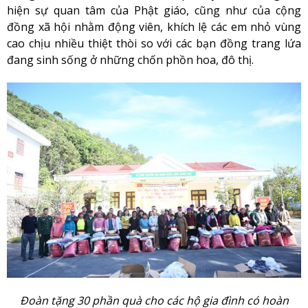
hiện sự quan tâm của Phật giáo, cũng như của cộng
đồng xã hội nhằm động viên, khích lệ các em nhỏ vùng
cao chịu nhiều thiệt thòi so với các bạn đồng trang lứa
đang sinh sống ở những chốn phồn hoa, đô thị.
Đoàn tặng 30 phần quà cho các hộ gia đình có hoàn