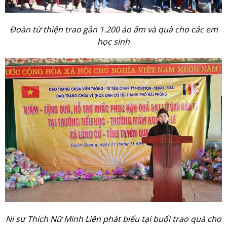
Đoàn từ thiện trao gần 1.200 áo ấm và quà cho các em
học sinh
Ni sư Thích Nữ Minh Liên phát biểu tại buổi trao quà cho