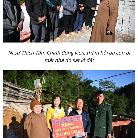
Ni sư Thích Tâm Chính động viên, thăm hỏi bà con bị
mất nhà do sạt lở đất