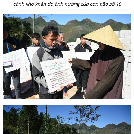
cảnh khó khăn do ảnh hưởng của cơn bão số 10