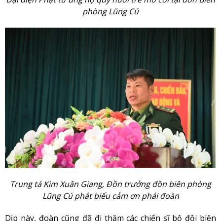
phòng Lũng Cú
Trung tá Kim Xuân Giang, Đồn trưởng đồn biên phòng
Lũng Cú phát biểu cảm ơn phái đoàn
Dịp này, đoàn cũng đã đi thăm các chiến sĩ bộ đội biên