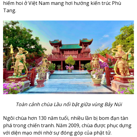
hiếm hoi ở Việt Nam mang hơi hướng kiến trúc Phù
Tang.
Toàn cảnh chùa Lầu nổi bật giữa vùng Bảy Núi
Ngôi chùa hơn 130 năm tuổi, nhiều lần bị bom đạn tàn
phá trong chiến tranh. Năm 2009, chùa được phục dựng
với diện mạo mới nhờ sự đóng góp của phật tử.