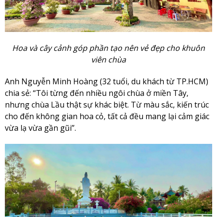
Hoa và cây cảnh góp phần tạo nên vẻ đẹp cho khuôn
viên chùa
Anh Nguyễn Minh Hoàng (32 tuổi, du khách từ TP.HCM)
chia sẻ: “Tôi từng đến nhiều ngôi chùa ở miền Tây,
nhưng chùa Lầu thật sự khác biệt. Từ màu sắc, kiến trúc
cho đến không gian hoa cỏ, tất cả đều mang lại cảm giác
vừa lạ vừa gần gũi”.