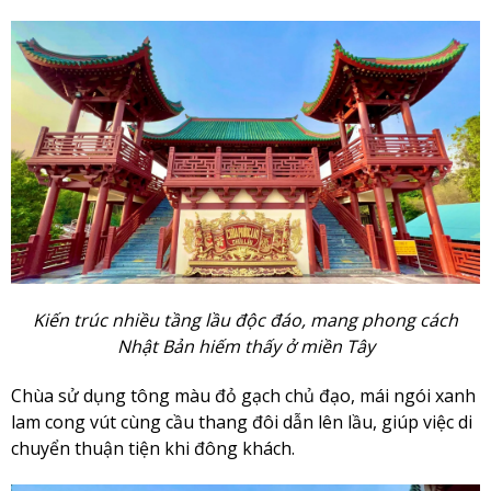
Kiến trúc nhiều tầng lầu độc đáo, mang phong cách
Nhật Bản hiếm thấy ở miền Tây
Chùa sử dụng tông màu đỏ gạch chủ đạo, mái ngói xanh
lam cong vút cùng cầu thang đôi dẫn lên lầu, giúp việc di
chuyển thuận tiện khi đông khách.