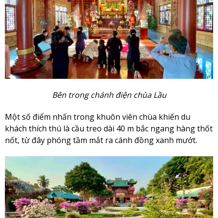
Bên trong chánh điện chùa Lầu
Một số điểm nhấn trong khuôn viên chùa khiến du
khách thích thú là cầu treo dài 40 m bắc ngang hàng thốt
nốt, từ đây phóng tầm mắt ra cánh đồng xanh mướt.