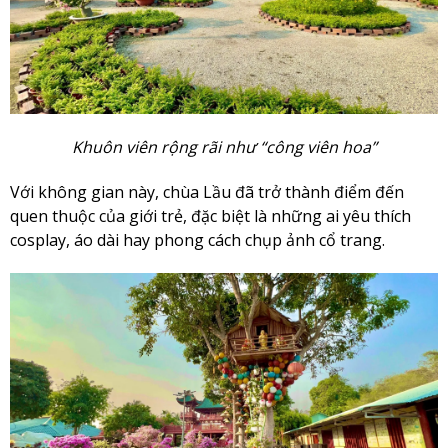
Khuôn viên rộng rãi như “công viên hoa”
Với không gian này, chùa Lầu đã trở thành điểm đến
quen thuộc của giới trẻ, đặc biệt là những ai yêu thích
cosplay, áo dài hay phong cách chụp ảnh cổ trang.