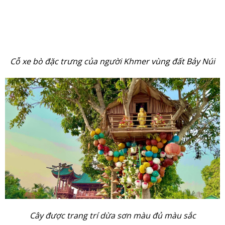
Cỗ xe bò đặc trưng của người Khmer vùng đất Bảy Núi
Cây được trang trí dừa sơn màu đủ màu sắc