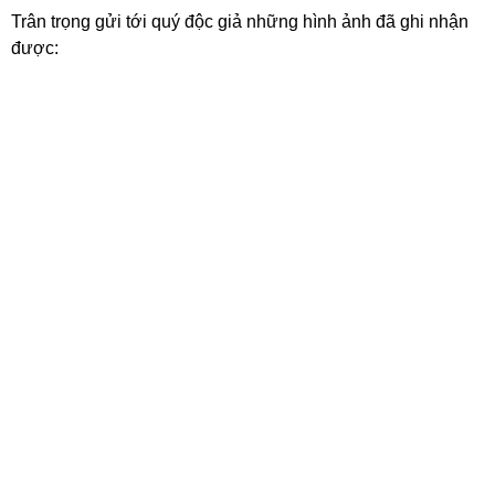
Trân trọng gửi tới quý độc giả những hình ảnh đã ghi nhận
được: