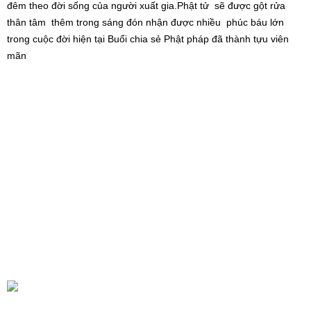
đêm theo đời sống của người xuất gia.Phật tử sẽ được gột rửa
thân tâm thêm trong sáng đón nhận được nhiều phúc báu lớn
trong cuộc đời hiện tại Buổi chia sẻ Phật pháp đã thành tựu viên
mãn