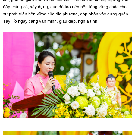
đắp, củng cố, xây dựng, qua đó tạo nên nền tảng vững chắc cho
sự phát triển bền vững của địa phương, góp phần xây dựng quận
Tây Hồ ngày càng văn minh, giàu đẹp, nghĩa tình.