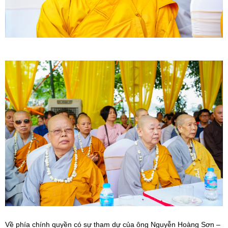
Về phía chính quyền có sự tham dự của ông Nguyễn Hoàng Sơn –