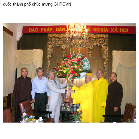
quốc thành phố chúc mừng GHPGVN