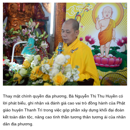
Thay mặt chính quyền địa phương, Bà Nguyễn Thị Thu Huyền có
lời phát biểu, ghi nhận và đánh giá cao vai trò đồng hành của Phật
giáo huyện Thanh Trì trong việc góp phần xây dựng khối đại đoàn
kết toàn dân tộc, nâng cao tình thần tương thân tương ái của nhân
dân địa phương.