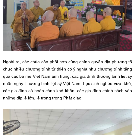
Ngoài ra, các chùa còn phối hợp cùng chính quyền địa phương tổ
chức nhiều chương trình từ thiện có ý nghĩa như chương trình tặng
quà các bà mẹ Việt Nam anh hùng, các gia đình thương binh liệt sỹ
nhân ngày Thương binh liệt sỹ Việt Nam, học sinh nghèo vượt khó,
các gia đình có hoàn cảnh khó khăn, các gia đình chính sách vào
những dịp lễ lớn, lễ trọng trong Phật giáo.