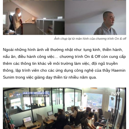
Ảnh chụp lại từ màn hình của chương trình On & off
Ngoài những hình ảnh về thường nhật như: tụng kinh, thiền hành,
nấu ăn, điều hành công việc… chương trình On & Off còn cung cấp
thêm các thông tin khác về môi trường làm việc, đội ngũ truyền
thông, lập trình viên cho các ứng dụng công nghệ của thầy Haemin
Sunim trong việc giảng dạy thiền từ nhiều năm qua.