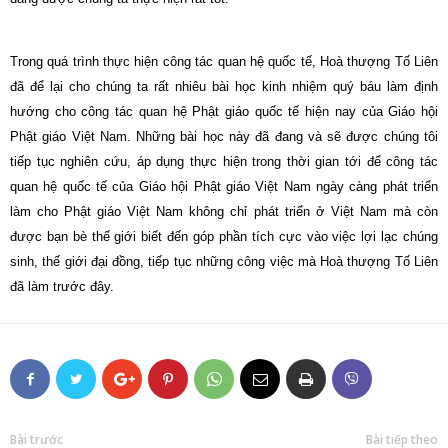
Trong quá trình thực hiện công tác quan hệ quốc tế, Hoà thượng Tố Liên
đã để lại cho chúng ta rất nhiêu bài học kinh nhiệm quý báu làm định
hướng cho công tác quan hệ Phật giáo quốc tế hiện nay của Giáo hội
Phật giáo Việt
Nam
. Những bài học này đã đang và sẽ được chúng tôi
tiếp tục nghiên cứu, áp dụng thực hiện trong thời gian tới để công tác
quan hệ quốc tế của Giáo hội Phật giáo Việt Nam ngày càng phát triển
làm cho Phật giáo Việt Nam không chỉ phát triển ở Việt Nam mà còn
được bạn bè thế giới biết đến góp phần tích cực vào việc lợi lạc chúng
sinh, thế giới đại đồng, tiếp tục những công việc mà Hoà thượng Tố Liên
đã làm trước đây.
Bài trước
Bài tiếp theo