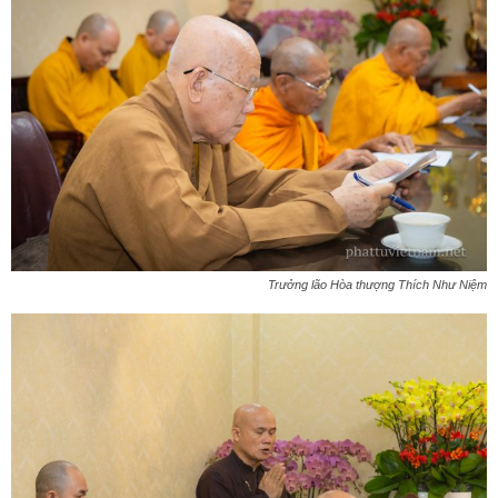
Trưởng lão Hòa thượng Thích Như Niệm