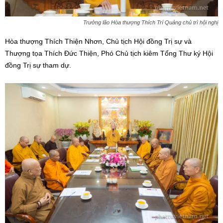
Trưởng lão Hòa thượng Thích Trí Quảng chủ trì hội nghị
Hòa thượng Thích Thiện Nhơn, Chủ tịch Hội đồng Trị sự và
Thượng tọa Thích Đức Thiện, Phó Chủ tịch kiêm Tổng Thư ký Hội
đồng Trị sự tham dự.