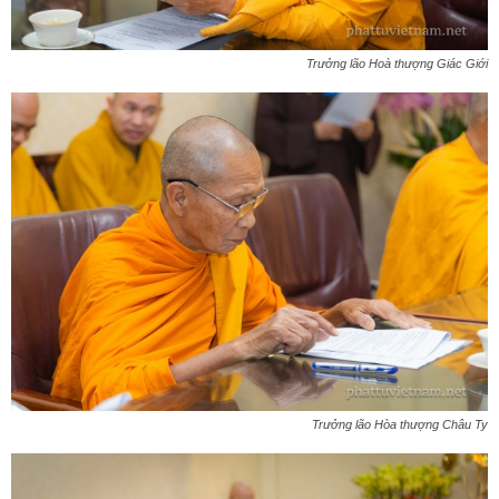
Trưởng lão Hoà thượng Giác Giới
Trưởng lão Hòa thượng Châu Ty