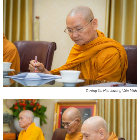
Trưởng lão Hòa thượng Viên Minh