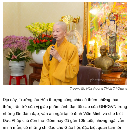
Trưởng lão Hòa thượng Thích Trí Quảng
Dịp này, Trưởng lão Hòa thượng cũng chia sẻ thêm những thao
thức, trăn trở của vị giáo phẩm lãnh đạo tối cao của GHPGVN trong
những lần đàm đạo, vấn an ngài tại tổ đình Viên Minh và cho biết
Đức Pháp chủ đến thời điểm này đã gần 105 tuổi, nhưng ngài vẫn
minh mẫn, có những chỉ đạo cho Giáo hội, đặc biệt quan tâm tới