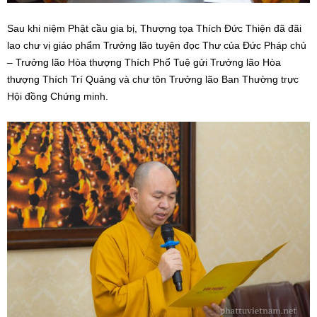
Sau khi niệm Phật cầu gia bị, Thượng tọa Thích Đức Thiện đã đãi
lao chư vị giáo phẩm Trưởng lão tuyên đọc Thư của Đức Pháp chủ
– Trưởng lão Hòa thượng Thích Phổ Tuệ gửi Trưởng lão Hòa
thượng Thích Trí Quảng và chư tôn Trưởng lão Ban Thường trực
Hội đồng Chứng minh.