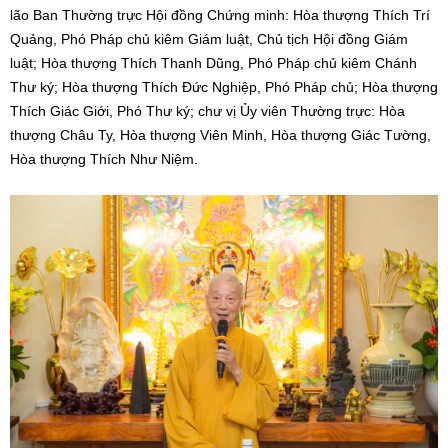
lão Ban Thường trực Hội đồng Chứng minh: Hòa thượng Thích Trí
Quảng, Phó Pháp chủ kiêm Giám luật, Chủ tịch Hội đồng Giám
luật; Hòa thượng Thích Thanh Dũng, Phó Pháp chủ kiêm Chánh
Thư ký; Hòa thượng Thích Đức Nghiệp, Phó Pháp chủ; Hòa thượng
Thích Giác Giới, Phó Thư ký; chư vị Ủy viên Thường trực: Hòa
thượng Châu Ty, Hòa thượng Viên Minh, Hòa thượng Giác Tường,
Hòa thượng Thích Như Niệm.