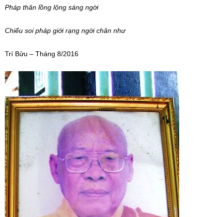
Pháp thân lồng lộng sáng ngời
Chiếu soi pháp giới rạng ngời chân như
Trí Bửu – Tháng 8/2016