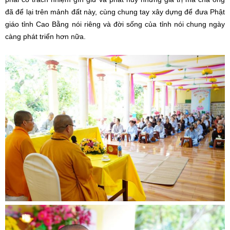
đã để lại trên mảnh đất này, cùng chung tay xây dựng để đưa Phật
giáo tỉnh Cao Bằng nói riêng và đời sống của tỉnh nói chung ngày
càng phát triển hơn nữa.