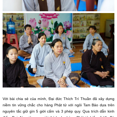
Với bài chia sẻ của mình, Đại đức Thích Trí Thuần đã xây dựng
niềm tin vững chắc cho hàng Phật tử với ngôi Tam Bảo dựa trên
nguyên tắc giữ gìn 5 giới cấm và 3 phép quy. Qua trích dẫn kinh