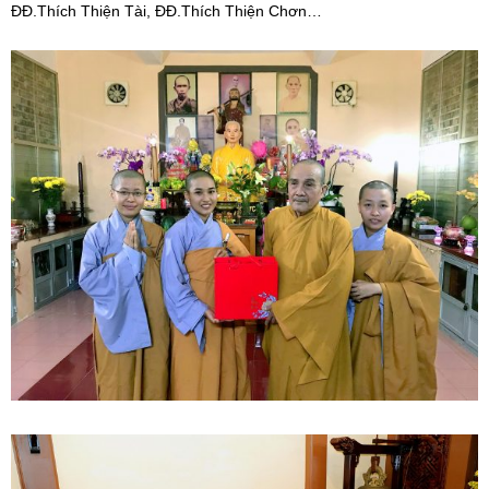
ĐĐ.Thích Thiện Tài, ĐĐ.Thích Thiện Chơn…