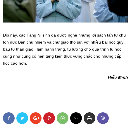
Dịp này, các Tăng Ni sinh đã được nghe những lời sách tấn từ chư
tôn đức Ban chủ nhiệm và chư giáo thọ sư, với nhiều bài học quý
báu từ thân giáo, làm hành trang, tư lương cho quá trình tu học
cũng như củng cố nền tảng kiến thức vững chắc cho những cấp
học cao hơn.
Hiếu Minh