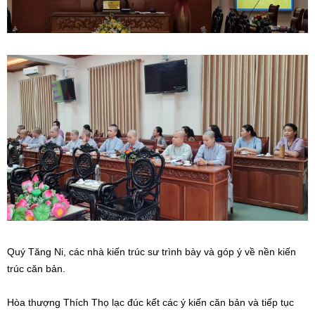
Quý Tăng Ni, các nhà kiến trúc sư trình bày và góp ý về nền kiến
trúc căn bản.
Hòa thượng Thích Thọ lạc đúc kết các ý kiến căn bản và tiếp tục