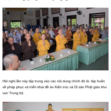
Hội nghị lần này tập trung vào các nội dung chính đó là: tập huấn
về pháp phục và triển khai đề án Kiến trúc và Di sản Phật giáo khu
vực Trung bộ.