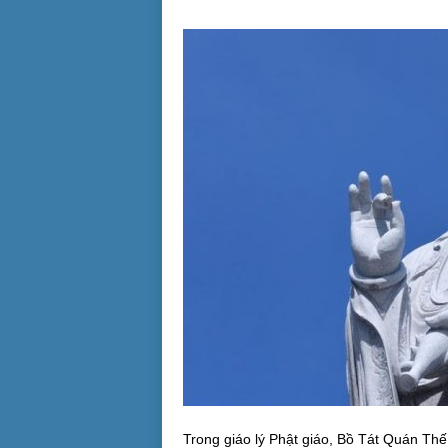
Trong giáo lý Phật giáo, Bồ Tát Quán Thế 