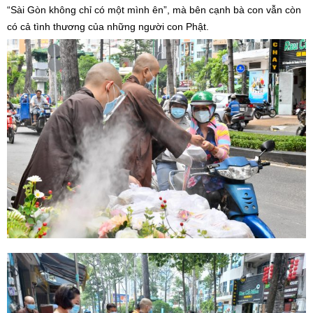
“Sài Gòn không chỉ có một mình ên”, mà bên cạnh bà con vẫn còn
có cả tình thương của những người con Phật.