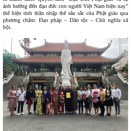
ảnh hưởng đến đạo đức con người Việt Nam hiện nay”
thể hiện tinh thần nhập thế sâu sắc của Phật giáo qua
phương châm: Đạo pháp – Dân tộc – Chủ nghĩa xã
hội.