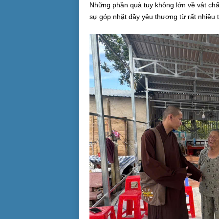
Những phần quà tuy không lớn về vật chất,
sự góp nhặt đầy yêu thương từ rất nhiều 