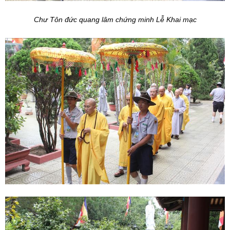
Chư Tôn đức quang lâm chứng minh Lễ Khai mạc