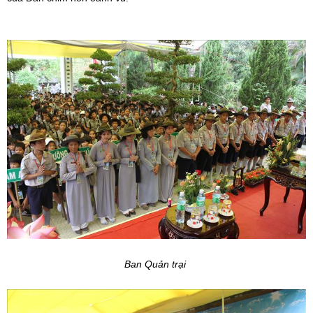
Ban Quản trại