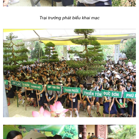
Trại trưởng phát biểu khai mạc