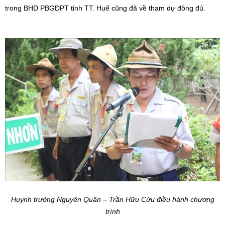
trong BHD PBGĐPT tỉnh TT. Huế cũng đã về tham dự đông đủ.
Huynh trưởng Nguyên Quân – Trần Hữu Cửu điều hành chương
trình