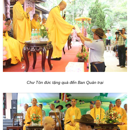
Chư Tôn đức tặng quà đến Ban Quản trại