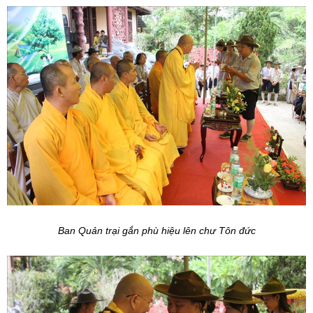
Ban Quản trại gắn phù hiệu lên chư Tôn đức