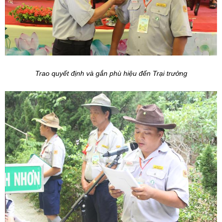
Trao quyết định và gắn phù hiệu đến Trại trưởng