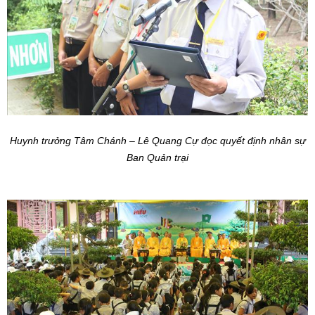
Huynh trưởng Tâm Chánh – Lê Quang Cự đọc quyết định nhân sự
Ban Quản trại