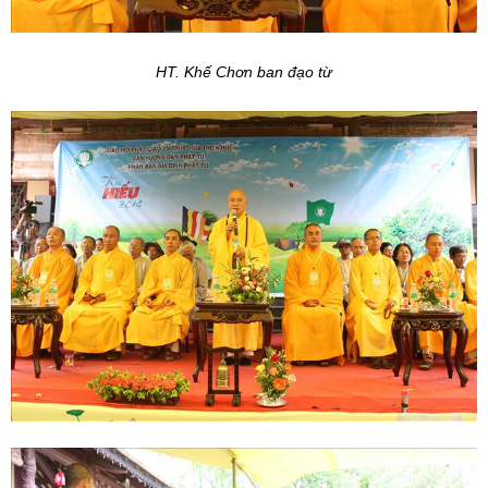
HT. Khế Chơn ban đạo từ