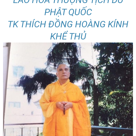
PHẬT QUỐC
TK THÍCH ĐỒNG HOÀNG KÍNH
KHỂ THỦ