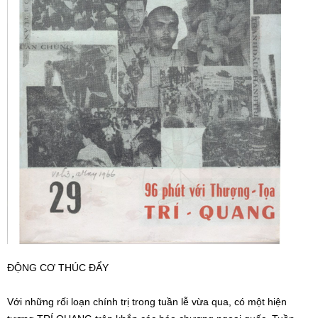
ĐỘNG CƠ THÚC ĐẨY
Với những rối loạn chính trị trong tuần lễ vừa qua, có một hiện