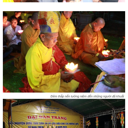
Đêm thắp nến tưởng niệm đến những người đã khuất