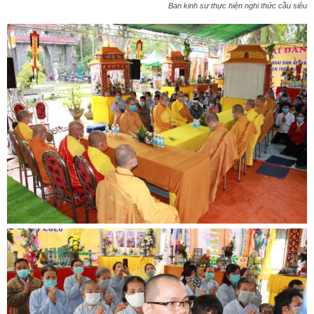
Ban kinh sư thực hiện nghi thức cầu siêu