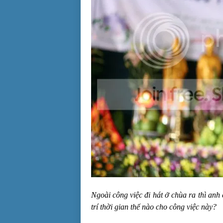
Ngoài công việc đi hát ở chùa ra thì an
trí thời gian thế nào cho công việc này?