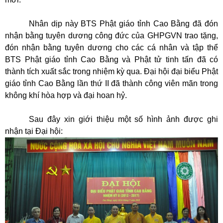
Nhân dịp này BTS Phật giáo tỉnh Cao Bằng đã đón
nhận bằng tuyên dương công đức của GHPGVN trao tặng,
đón nhận bằng tuyên dương cho các cá nhân và tập thể
BTS Phật giáo tỉnh Cao Bằng và Phật tử tinh tấn đã có
thành tích xuất sắc trong nhiệm kỳ qua. Đại hội đại biểu Phật
giáo tỉnh Cao Bằng lần thứ II đã thành công viên mãn trong
không khí hòa hợp và đại hoan hỷ.
Sau đây xin giới thiệu một số hình ảnh được ghi
nhận tại Đại hội: