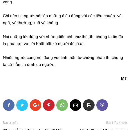
vọng.
Chỉ nên tin người nói lên những điều đúng với các tiêu chuẩn: vô
ngã, vô thường, khổ và không.
Nói những lời đúng với những tiêu chí như thế, thì chúng ta tin đó
là phù hợp với lời Phật bất kể người đó là ai.
Nhiều người cùng nói đúng với tinh thần tứ chứng pháp thì chúng
ta cứ hẳn tin ở nhiều người.
MT
Bài trước
Bài tiếp theo