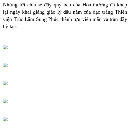
Những lời chia sẻ đầy quý báu của Hòa thượng đã khép
lại ngày khai giảng giáo lý đầu năm của đạo tràng Thiền
viện Trúc Lâm Sùng Phúc thành tựu viên mãn và tràn đầy
hỷ lạc.