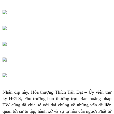
Nhân dịp này, Hòa thượng Thích Tấn Đạt – Ủy viên thư
ký HĐTS, Phó trưởng ban thường trực Ban hoằng pháp
TW cũng đã chia sẻ với đại chúng về những vấn đề liên
quan tới sự tu tập, hành xử và sự tự hào của người Phật tử