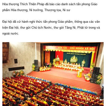
Hòa thượng Thích Thiện Pháp đã báo cáo danh sách tấn phong Giáo
phẩm Hòa thượng, Ni trưởng, Thượng tọa, Ni sư
Đại hội đã cử hành nghi thức tấn phong Giáo phẩm, thông qua các văn
kiện Đại hội, thư gửi Chủ tịch Nước, thư gửi Tăng Ni, Phật tử trong và
ngoài nước.