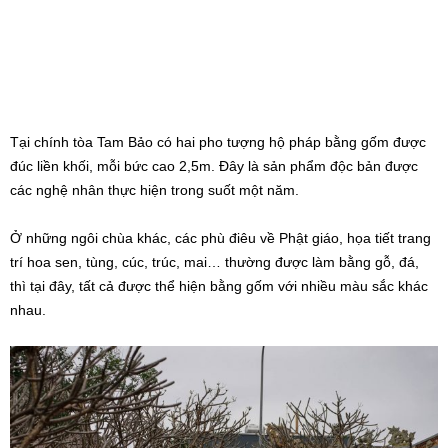
thì tại đây, tất cả được thể hiện bằng gốm với nhiều màu sắc khác
nhau.