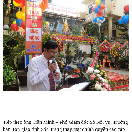
Tiếp theo ông Trần Minh – Phó Giám đốc Sở Nội vụ, Trưởng
ban Tôn giáo tỉnh Sóc Trăng thay mặt chính quyền các cấp