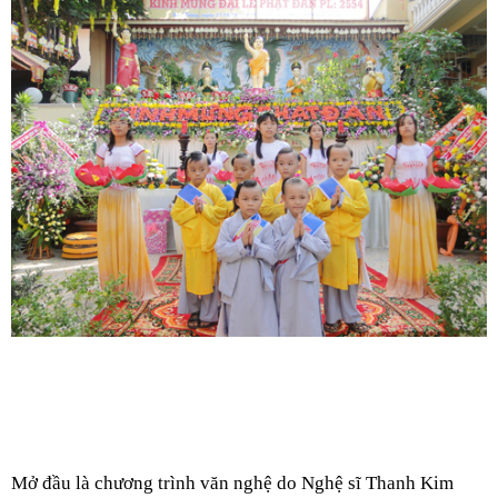
Mở đầu là chương trình văn nghệ do Nghệ sĩ Thanh Kim