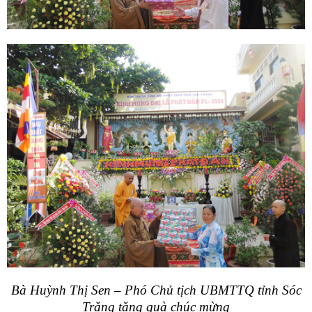
Bà Huỳnh Thị Sen – Phó Chủ tịch UBMTTQ tỉnh Sóc
Trăng tặng quà chúc mừng