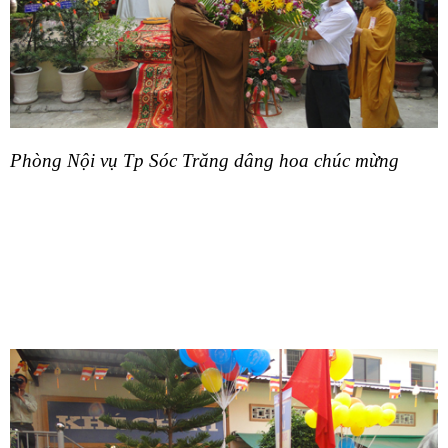
Phòng Nội vụ Tp Sóc Trăng dâng hoa chúc mừng