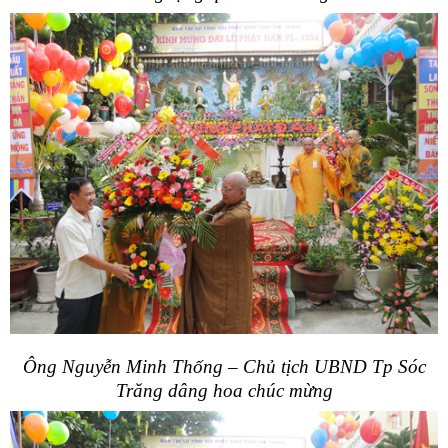
Ông Nguyễn Minh Thống – Chủ tịch UBND Tp Sóc
Trăng dâng hoa chúc mừng