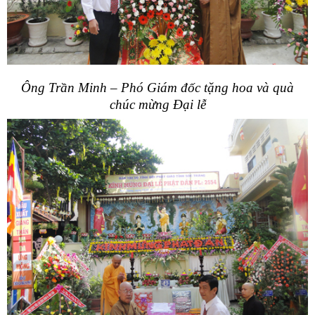
Ông Trần Minh – Phó Giám đốc tặng hoa và quà
chúc mừng Đại lễ