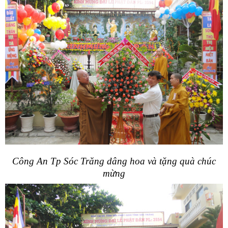
Công An Tp Sóc Trăng dâng hoa và tặng quà chúc
mừng