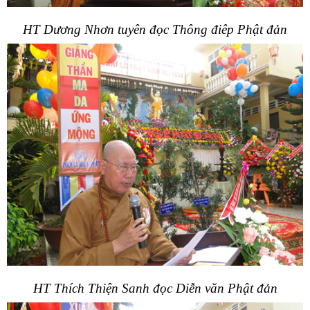
HT Dương Nhơn tuyên đọc Thông điêp Phật đản
HT Thích Thiện Sanh đọc Diễn văn Phật đản