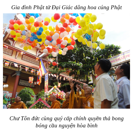
Gia đình Phật tử Đại Giác dâng hoa cúng Phật
Chư Tôn đức cùng quý cấp chính quyền thả bong
bóng cầu nguyện hòa bình