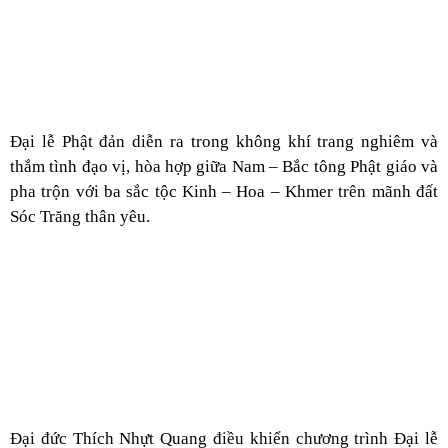
Đại lễ Phật đản diễn ra trong không khí trang nghiêm và
thắm tình đạo vị, hòa hợp giữa Nam – Bắc tông Phật giáo và
pha trộn với ba sắc tộc Kinh – Hoa – Khmer trên mãnh đất
Sóc Trăng thân yêu.
Đại đức Thích Nhựt Quang điều khiển chương trình Đại lễ