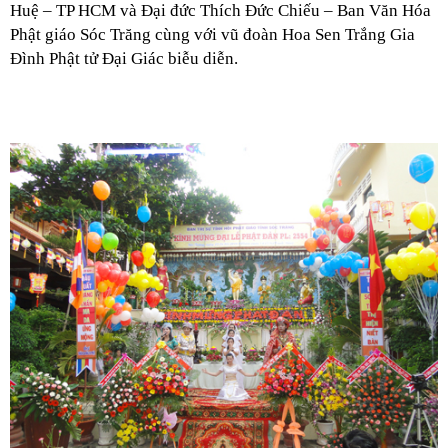
Huệ – TP HCM và Đại đức Thích Đức Chiếu – Ban Văn Hóa
Phật giáo Sóc Trăng cùng với vũ đoàn Hoa Sen Trắng Gia
Đình Phật tử Đại Giác biễu diễn.