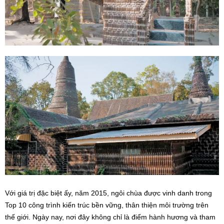
Với giá trị đặc biệt ấy, năm 2015, ngôi chùa được vinh danh trong
Top 10 công trình kiến trúc bền vững, thân thiện môi trường trên
thế giới. Ngày nay, nơi đây không chỉ là điểm hành hương và tham