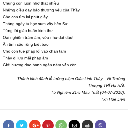
Chúng con luôn nhớ thật nhiều
Những điều dạy bảo thương yêu của Thầy
Cho con tìm lại phút giây
Tháng ngày tu học sum vầy bên Sư
Từng lời giáo huấn kinh thư
Oai nghiêm trầm ấm, vừa như dạt dào!
Ân tình sâu rộng biết bao
Cho con tuệ pháp lối vào chân tâm
Thầy đi lưu mãi pháp âm
Giới hương đạo hạnh ngàn năm vẫn còn.
Thành kính đảnh lễ tưởng niệm Giác Linh Thầy – Ni Trưởng
Thượng TRÍ Hạ HẢI.
Từ Nghiêm 21-5 Mậu Tuất (04-07-2018).
Tkn Huệ Liên