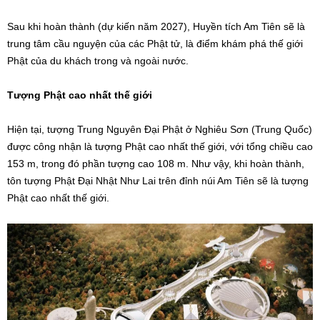
Sau khi hoàn thành (dự kiến năm 2027), Huyền tích Am Tiên sẽ là
trung tâm cầu nguyện của các Phật tử, là điểm khám phá thế giới
Phật của du khách trong và ngoài nước.
Tượng Phật cao nhất thế giới
Hiện tại, tượng Trung Nguyên Đại Phật ở Nghiêu Sơn (Trung Quốc)
được công nhận là tượng Phật cao nhất thế giới, với tổng chiều cao
153 m, trong đó phần tượng cao 108 m. Như vậy, khi hoàn thành,
tôn tượng Phật Đại Nhật Như Lai trên đỉnh núi Am Tiên sẽ là tượng
Phật cao nhất thế giới.