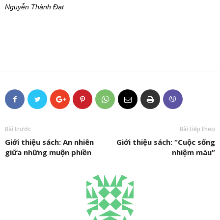
Nguyễn Thành Đạt
Bài trước
Bài tiếp theo
Giới thiệu sách: An nhiên
Giới thiệu sách: “Cuộc sống
giữa những muộn phiền
nhiệm màu”